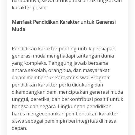
harapannya, siswa terinspirasi untuk tingkatkan
karakter positif
Manfaat Pendidikan Karakter untuk Generasi
Muda
Pendidikan karakter penting untuk persiapan
generasi muda menghadapi tantangan dunia
yang kompleks. Tanggung jawab bersama
antara sekolah, orang tua, dan masyarakat
dalam membentuk karakter siswa. Program
pendidikan karakter perlu didukung dan
dikembangkan demi menciptakan generasi muda
unggul, beretika, dan berkontribusi positif untuk
bangsa dan negara. Lingkungan pendidikan
harus mengedepankan pembentukan karakter
siswa sebagai pemimpin berintegritas di masa
depan.