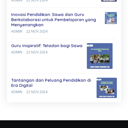
ADMIN
22 NOV 2024
Inovasi Pendidikan: Siswa dan Guru
Berkolaborasi untuk Pembelajaran yang
Menyenangkan
ADMIN
22 NOV 2024
Guru Inspiratif: Teladan bagi Siswa
ADMIN
22 NOV 2024
Tantangan dan Peluang Pendidikan di
Era Digital
ADMIN
22 NOV 2024