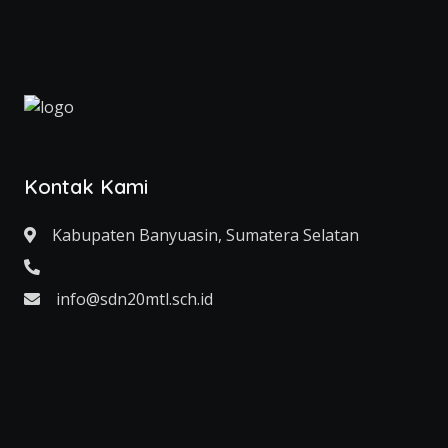
Kontak Kami
Kabupaten Banyuasin, Sumatera Selatan
info@sdn20mtl.sch.id