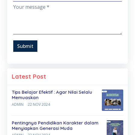
Submit
Latest Post
Tips Belajar Efektif : Agar Nilai Selalu
Memuaskan
ADMIN
22 NOV 2024
Pentingnya Pendidikan Karakter dalam
Menyiapkan Generasi Muda