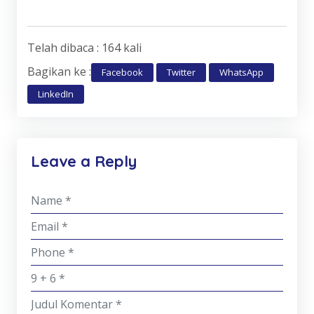
Telah dibaca : 164 kali
Bagikan ke :
Facebook
Twitter
WhatsApp
LinkedIn
Leave a Reply