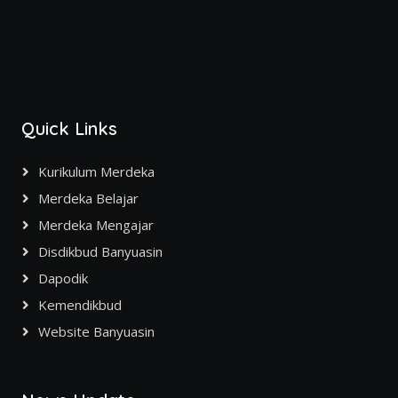
Quick Links
Kurikulum Merdeka
Merdeka Belajar
Merdeka Mengajar
Disdikbud Banyuasin
Dapodik
Kemendikbud
Website Banyuasin