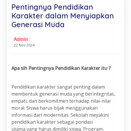
Pentingnya Pendidikan
Karakter dalam Menyiapkan
Generasi Muda
Admin
22 Nov 2024
Apa
s
ih Pentingnya Pendidikan Karakter itu ?
Pendidikan karakter sangat penting dalam
membentuk generasi muda yang berintegritas,
empati, dan berkomitmen terhadap nilai-nilai
moral. Siswa harus bijak menggunakan
informasi dari modernitas. Sekolah meyakini
pendidikan karakter sebagai pondasi
utama yang harus dimiliki siswa. Program-