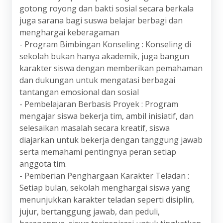
gotong royong dan bakti sosial secara berkala
juga sarana bagi suswa belajar berbagi dan
menghargai keberagaman
- Program Bimbingan Konseling : Konseling di
sekolah bukan hanya akademik, juga bangun
karakter siswa dengan memberikan pemahaman
dan dukungan untuk mengatasi berbagai
tantangan emosional dan sosial
- Pembelajaran Berbasis Proyek : Program
mengajar siswa bekerja tim, ambil inisiatif, dan
selesaikan masalah secara kreatif, siswa
diajarkan untuk bekerja dengan tanggung jawab
serta memahami pentingnya peran setiap
anggota tim.
- Pemberian Penghargaan Karakter Teladan :
Setiap bulan, sekolah menghargai siswa yang
menunjukkan karakter teladan seperti disiplin,
jujur, bertanggung jawab, dan peduli,