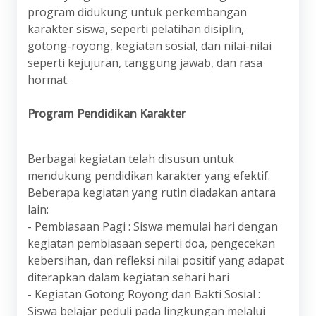
program didukung untuk perkembangan
karakter siswa, seperti pelatihan disiplin,
gotong-royong, kegiatan sosial, dan nilai-nilai
seperti kejujuran, tanggung jawab, dan rasa
hormat.
Program Pendidikan Karakter
Berbagai kegiatan telah disusun untuk
mendukung pendidikan karakter yang efektif.
Beberapa kegiatan yang rutin diadakan antara
lain:
- Pembiasaan Pagi : Siswa memulai hari dengan
kegiatan pembiasaan seperti doa, pengecekan
kebersihan, dan refleksi nilai positif yang adapat
diterapkan dalam kegiatan sehari hari
- Kegiatan Gotong Royong dan Bakti Sosial :
Siswa belajar peduli pada lingkungan melalui